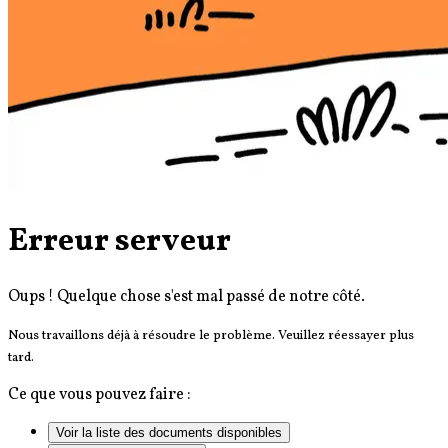
Erreur serveur
Oups ! Quelque chose s'est mal passé de notre côté.
Nous travaillons déjà à résoudre le problème. Veuillez réessayer plus
tard.
Ce que vous pouvez faire :
Voir la liste des documents disponibles