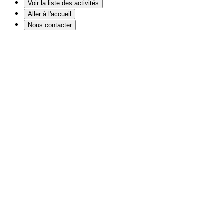
Voir la liste des activités
Aller à l'accueil
Nous contacter