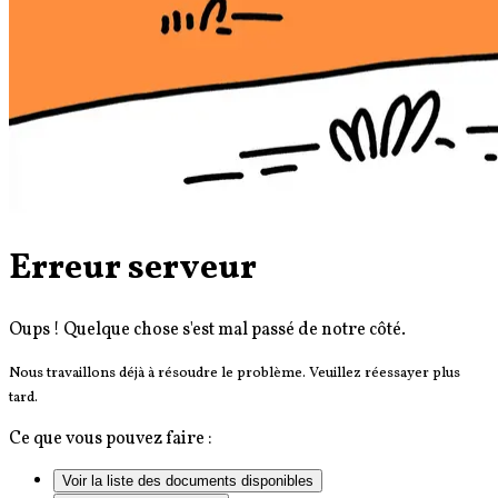
Erreur serveur
Oups ! Quelque chose s'est mal passé de notre côté.
Nous travaillons déjà à résoudre le problème. Veuillez réessayer plus
tard.
Ce que vous pouvez faire :
Voir la liste des documents disponibles